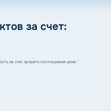
тов за счет:
сть за счет лучшего соотношения цена-