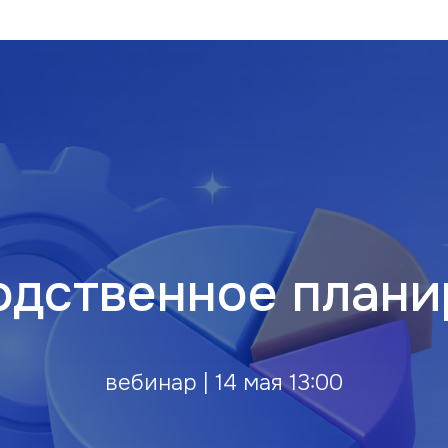
одственное плани
вебинар | 14 мая 13:00