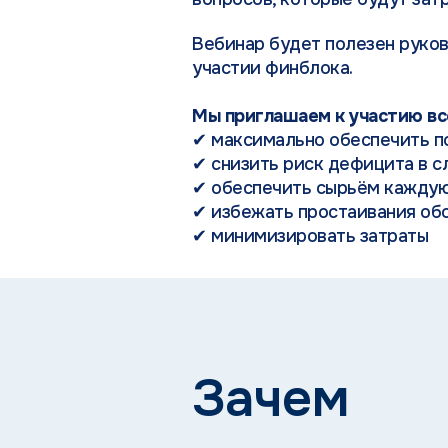
Вебинар будет полезен руков
участии финблока.
Мы приглашаем к участию вс
✔ максимально обеспечить п
✔ снизить риск дефицита в 
✔ обеспечить сырьём кажду
✔ избежать простаивания об
✔ минимизировать затраты
Зачем