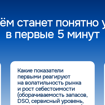
ём станет понятно
в первые 5 минут
Какие показатели
первыми реагируют
на волатильность рынка
и рост себестоимости
(оборачиваемость запасов,
DSO, сервисный уровень,