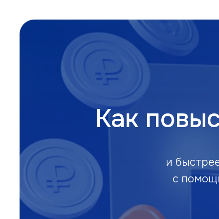
Как повыс
и быстрее
с помощ