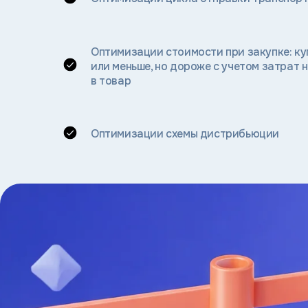
Оптимизации стоимости при закупке: ку
или меньше, но дороже с учетом затрат 
в товар
Оптимизации схемы дистрибьюции