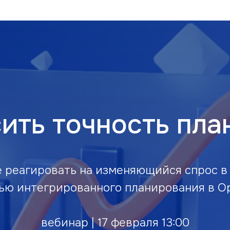
ить точность пл
 реагировать на изменяющийся спрос в
ью интегрированного планирования в Op
вебинар | 17 февраля 13:00